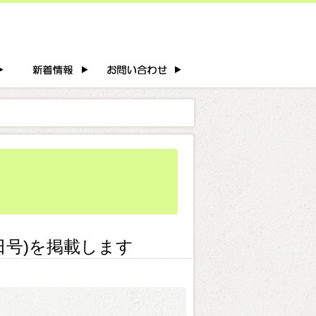
日号)を掲載します